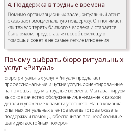
4. Поддержка в трудные времена
Помимо организационных задач, ритуальный агент
оказывает эмоциональную поддержку. Он понимает,
как тяжело терять близкого человека и старается
быть рядом, предоставляя всеобъемлющую
помощь и совет в не самые легкие мгновения.
Почему выбрать бюро ритуальных
услуг «Ритуал»
Бюро ритуальных услуг «Ритуал» предлагает
профессиональные и чуткие услуги, ориентированные
на помощь людям в трудные времена. Мы гарантируем
высокое качество обслуживания, внимание к каждой
детали и уважение к памяти усопшего. Наша команда
опытных ритуальных агентов всегда готова оказать
поддержку и помощь, обеспечивая все необходимые
шаги для достойных похорон.