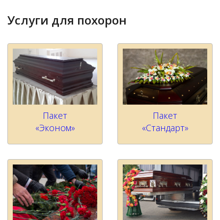
Услуги для похорон
Пакет
Пакет
«Эконом»
«Стандарт»