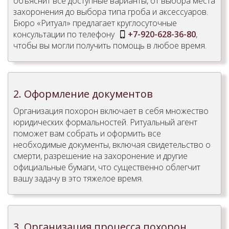
объяснит все доступные варианты, от выбора места
захоронения до выбора типа гроба и аксессуаров.
Бюро «Ритуал» предлагает круглосуточные
консультации по телефону
+7-920-628-36-80
,
чтобы вы могли получить помощь в любое время.
2. Оформление документов
Организация похорон включает в себя множество
юридических формальностей. Ритуальный агент
поможет вам собрать и оформить все
необходимые документы, включая свидетельство о
смерти, разрешение на захоронение и другие
официальные бумаги, что существенно облегчит
вашу задачу в это тяжелое время.
3. Организация процесса похорон