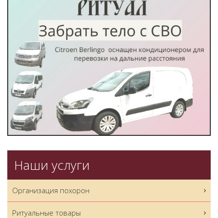
Наши услуги
Организация похорон
Ритуальные товары