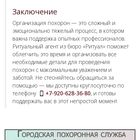
Заключение
Организация похорон — это сложный и
эмоционально тяжелый процесс, в котором
важна поддержка опытных профессионалов.
Ритуальный агент из бюро «Ритуал» поможет
облегчить это время и организовать все
необходимые детали для проведения
похорон с максимальным уважением и
заботой. Не стесняйтесь обращаться за
помощью — мы доступны круглосуточно по
телефону
+7-920-628-36-80
, и готовы
поддержать вас в этот непростой момент.