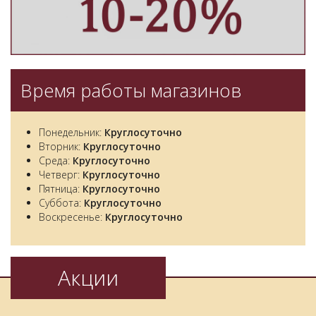
Время работы магазинов
Понедельник:
Круглосуточно
Вторник:
Круглосуточно
Среда:
Круглосуточно
Четверг:
Круглосуточно
Пятница:
Круглосуточно
Суббота:
Круглосуточно
Воскресенье:
Круглосуточно
Акции