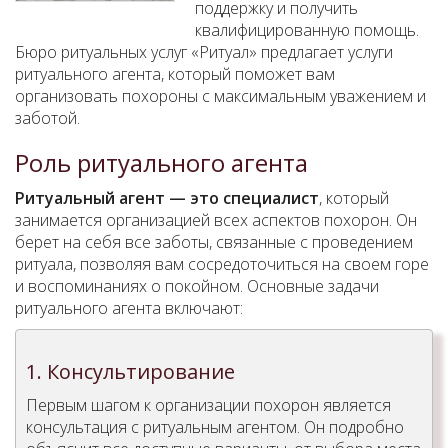
поддержку и получить
квалифицированную помощь.
Бюро ритуальных услуг «Ритуал» предлагает услуги
ритуального агента, который поможет вам
организовать похороны с максимальным уважением и
заботой.
Роль ритуального агента
Ритуальный агент — это специалист
, который
занимается организацией всех аспектов похорон. Он
берет на себя все заботы, связанные с проведением
ритуала, позволяя вам сосредоточиться на своем горе
и воспоминаниях о покойном. Основные задачи
ритуального агента включают:
1. Консультирование
Первым шагом к организации похорон является
консультация с ритуальным агентом. Он подробно