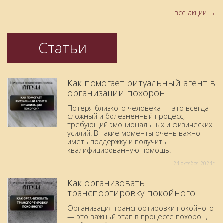
все акции
Статьи
Как помогает ритуальный агент в
организации похорон
Потеря близкого человека — это всегда
сложный и болезненный процесс,
требующий эмоциональных и физических
усилий. В такие моменты очень важно
иметь поддержку и получить
квалифицированную помощь.
24 октября 2024г.
Как организовать
транспортировку покойного
Организация транспортировки покойного
— это важный этап в процессе похорон,