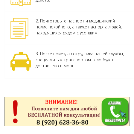
2. Приготовьте паспорт и медицинский
полис покойного, а также паспорта людей,
находящихся рядом с усопшим.
3. После приезда сотрудника нашей службы,
специальным транспортом тело будет
доставлено в морг.