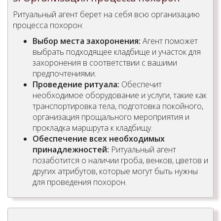
Ритуальный агент берет на себя всю организацию
процесса похорон:
Выбор места захоронения:
Агент поможет
выбрать подходящее кладбище и участок для
захоронения в соответствии с вашими
предпочтениями.
Проведение ритуала:
Обеспечит
необходимое оборудование и услуги, такие как
транспортировка тела, подготовка покойного,
организация прощального мероприятия и
прокладка маршрута к кладбищу.
Обеспечение всех необходимых
принадлежностей:
Ритуальный агент
позаботится о наличии гроба, венков, цветов и
других атрибутов, которые могут быть нужны
для проведения похорон.