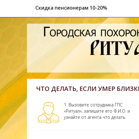
Скидка пенсионерам 10-20%
ЧТО ДЕЛАТЬ, ЕСЛИ УМЕР БЛИЗ
1. Вызовите сотрудника ГПС
«Ритуал», запишите его Ф.И.О. и
узнайте от агента что делать.