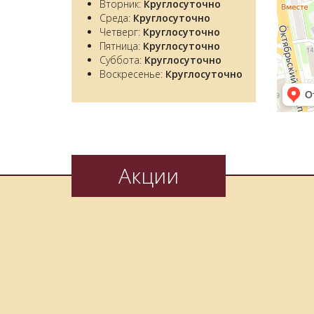
Вторник:
Круглосуточно
Среда:
Круглосуточно
Четверг:
Круглосуточно
Пятница:
Круглосуточно
Суббота:
Круглосуточно
Воскресенье:
Круглосуточно
Акции