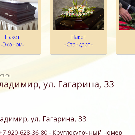
Пакет
Пакет
«Эконом»
«Стандарт»
нтакты
Владимир, ул. Гагарина, 33
ладимир, ул. Гагарина, 33
+7-920-628-36-80
- Круглосуточный номер