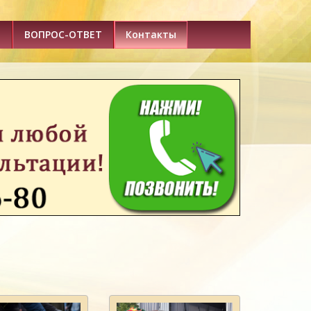
и
ВОПРОС-ОТВЕТ
Контакты