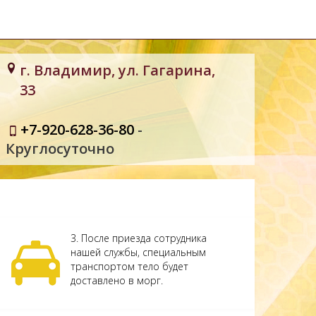
г. Владимир, ул. Гагарина,
33
+7-920-628-36-80
-
Круглосуточно
3. После приезда сотрудника
нашей службы, специальным
транспортом тело будет
доставлено в морг.