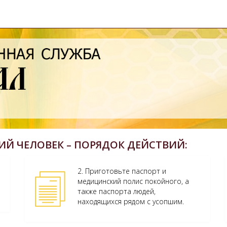
КИЙ ЧЕЛОВЕК – ПОРЯДОК ДЕЙСТВИЙ:
2. Приготовьте паспорт и
медицинский полис покойного, а
также паспорта людей,
находящихся рядом с усопшим.