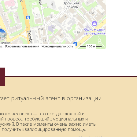
гает ритуальный агент в организации
зкого человека — это всегда сложный и
й процесс, требующий эмоциональных и
усилий. В такие моменты очень важно иметь
и получить квалифицированную помощь.