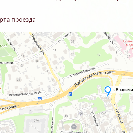
рта проезда