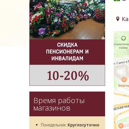
Ка
Время работы
магазинов
Понедельник:
Круглосуточно